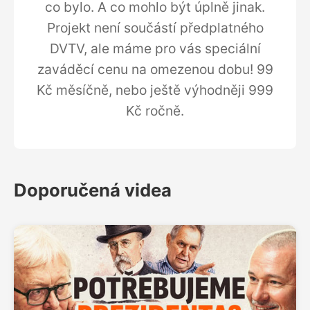
co bylo. A co mohlo být úplně jinak.
Projekt není součástí předplatného
DVTV, ale máme pro vás speciální
zaváděcí cenu na omezenou dobu! 99
Kč měsíčně, nebo ještě výhodněji 999
Kč ročně.
Doporučená videa