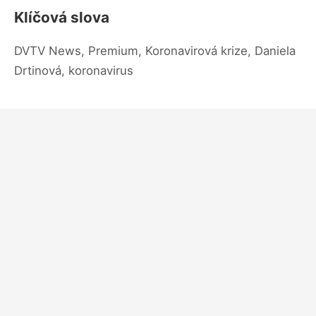
Klíčová slova
DVTV News, Premium, Koronavirová krize, Daniela
Drtinová, koronavirus