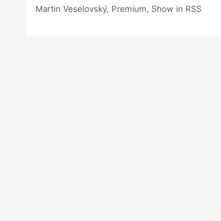
Martin Veselovský, Premium, Show in RSS