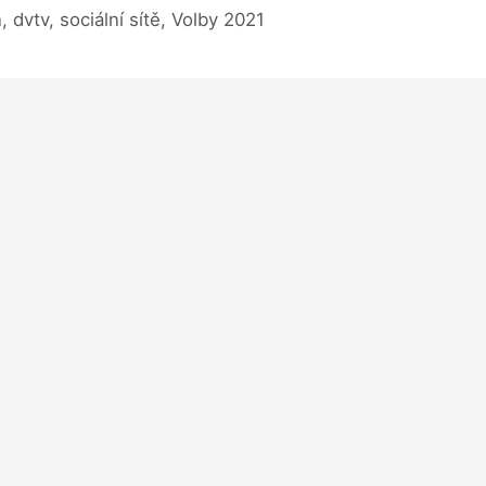
dvtv, sociální sítě, Volby 2021