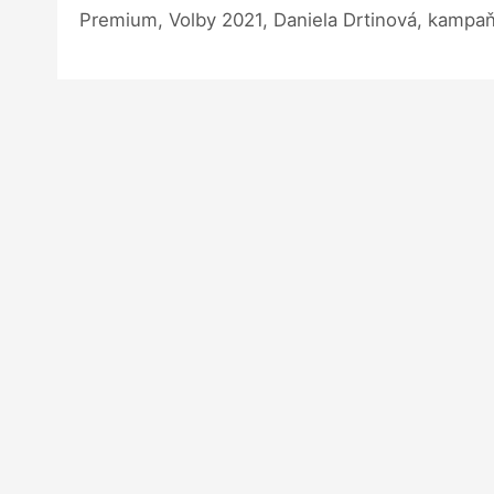
Premium, Volby 2021, Daniela Drtinová, kampaň, 