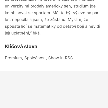
univerzity mi prodaly americký sen, studium jde
kombinovat se sportem. Měl to být výjezd na pár
let, nepočítala jsem, že zůstanu. Myslím, že
spousta lidí se matematiky od dětství bojí a nevidí
její uplatnění,“ říká.
Klíčová slova
Premium, Společnost, Show in RSS