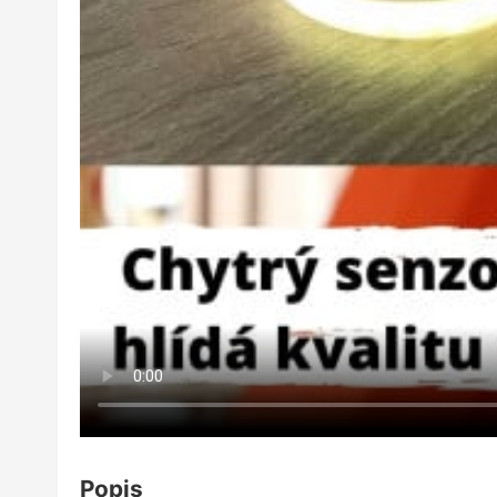
Popis