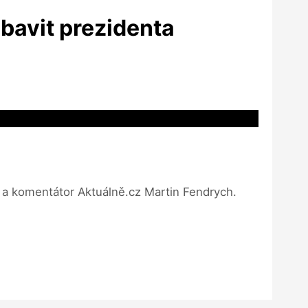
bavit prezidenta
 a komentátor Aktuálně.cz Martin Fendrych.