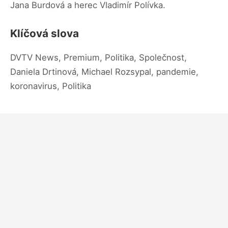
Jana Burdová a herec Vladimír Polívka.
Klíčová slova
DVTV News, Premium, Politika, Společnost,
Daniela Drtinová, Michael Rozsypal, pandemie,
koronavirus, Politika