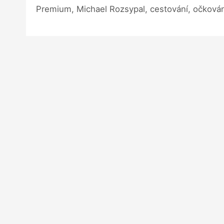
Premium, Michael Rozsypal, cestování, očkován