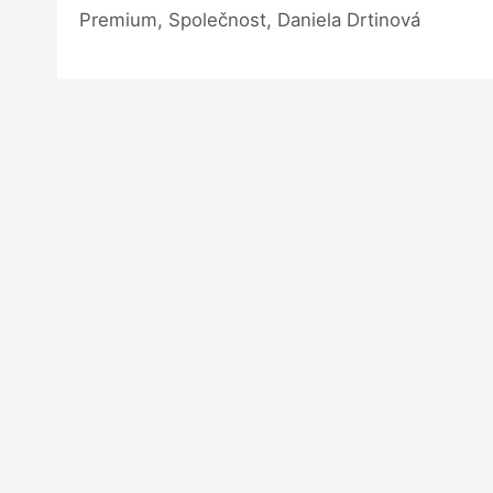
Premium, Společnost, Daniela Drtinová