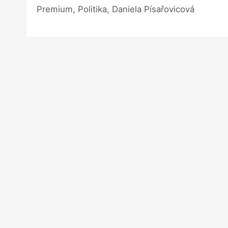
Premium, Politika, Daniela Písařovicová