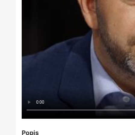
Popis