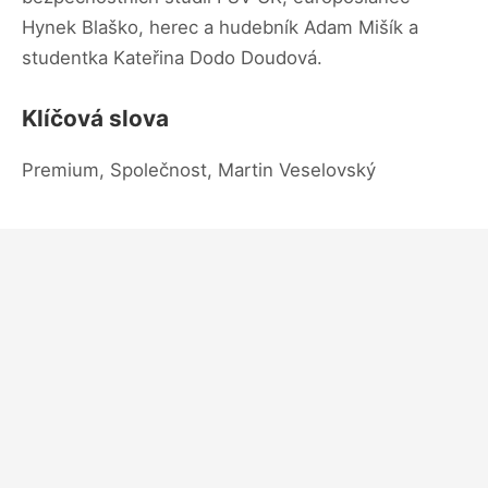
Hynek Blaško, herec a hudebník Adam Mišík a
studentka Kateřina Dodo Doudová.
Klíčová slova
Premium, Společnost, Martin Veselovský