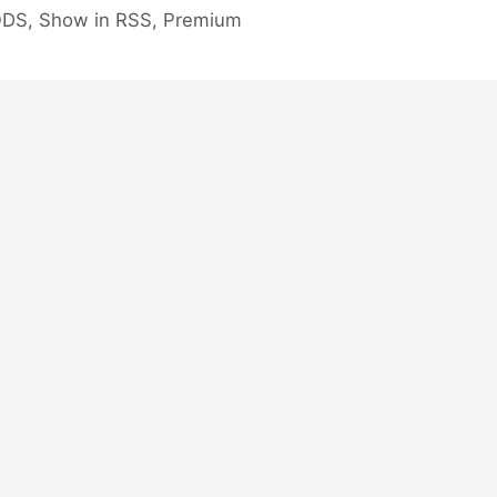
, ODS, Show in RSS, Premium