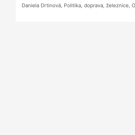
Daniela Drtinová, Politika, doprava, železnice