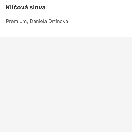
Klíčová slova
Premium, Daniela Drtinová