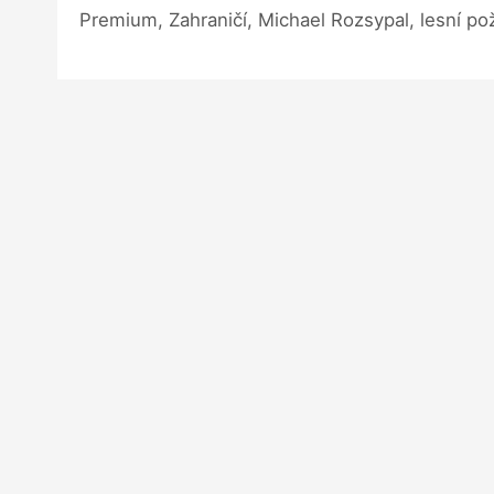
Premium, Zahraničí, Michael Rozsypal, lesní po