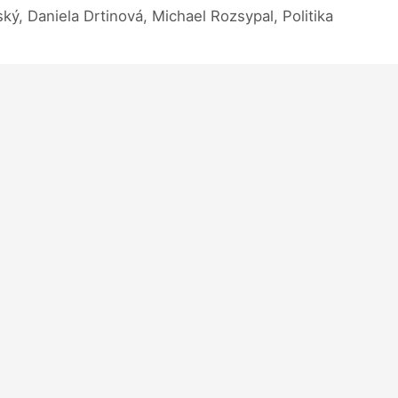
ý, Daniela Drtinová, Michael Rozsypal, Politika