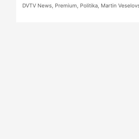
DVTV News, Premium, Politika, Martin Veselovsk