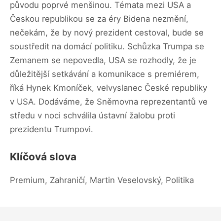
původu poprvé menšinou. Témata mezi USA a
Českou republikou se za éry Bidena nezmění,
nečekám, že by nový prezident cestoval, bude se
soustředit na domácí politiku. Schůzka Trumpa se
Zemanem se nepovedla, USA se rozhodly, že je
důležitější setkávání a komunikace s premiérem,
říká Hynek Kmoníček, velvyslanec České republiky
v USA. Dodáváme, že Sněmovna reprezentantů ve
středu v noci schválila ústavní žalobu proti
prezidentu Trumpovi.
Klíčová slova
Premium, Zahraničí, Martin Veselovský, Politika