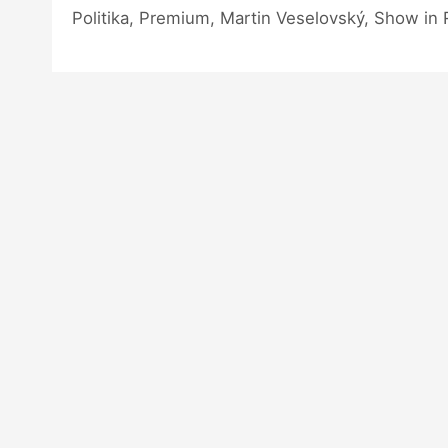
Politika, Premium, Martin Veselovský, Show in