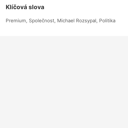
Klíčová slova
Premium, Společnost, Michael Rozsypal, Politika