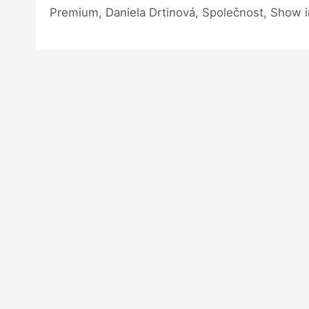
Premium, Daniela Drtinová, Společnost, Show 