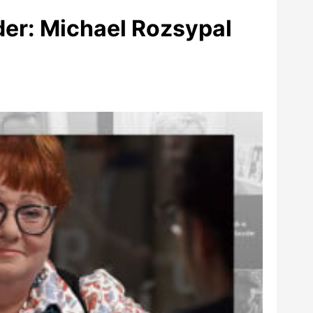
yder: Michael Rozsypal