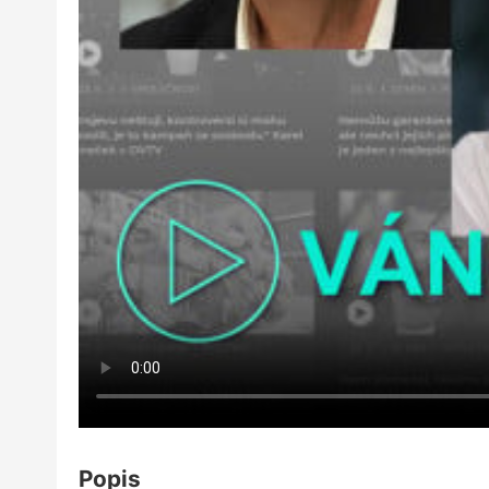
Popis