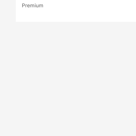
Premium