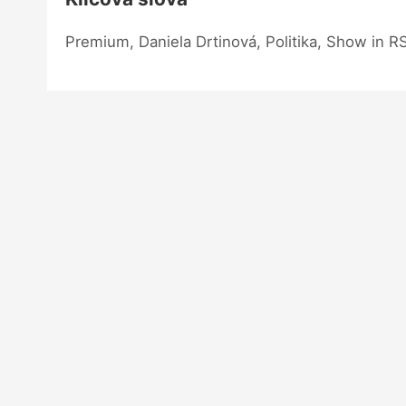
Premium, Daniela Drtinová, Politika, Show in R