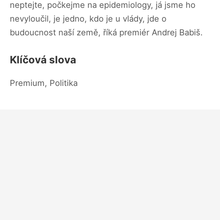
neptejte, počkejme na epidemiology, já jsme ho
nevyloučil, je jedno, kdo je u vlády, jde o
budoucnost naší země, říká premiér Andrej Babiš.
Klíčová slova
Premium, Politika