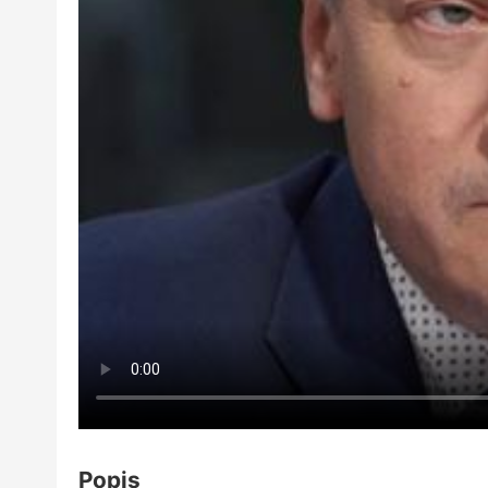
Popis