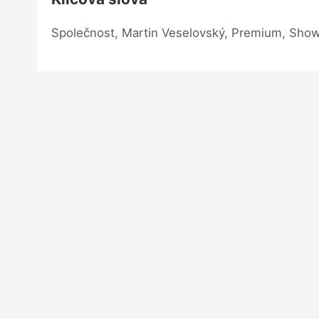
Společnost, Martin Veselovský, Premium, Sho