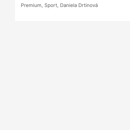
Premium, Sport, Daniela Drtinová