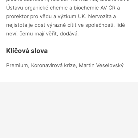
Ústavu organické chemie a biochemie AV ČR a
prorektor pro vědu a výzkum UK. Nervozita a
nejistota je dost výrazně cítit ve společnosti, lidé
neví, čemu mají věřit, dodává.
Klíčová slova
Premium, Koronavirová krize, Martin Veselovský