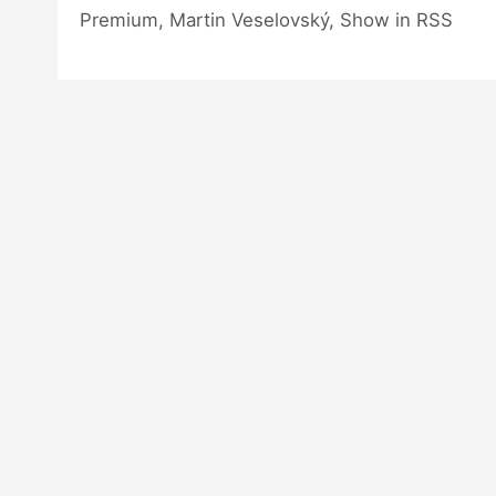
Premium, Martin Veselovský, Show in RSS