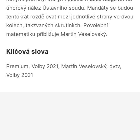
únorový nález Ústavního soudu. Mandáty se budou
tentokrát rozdělovat mezi jednotlivé strany ve dvou
kolech, takzvaných skrutiniích. Povolební
matematiku přibližuje Martin Veselovský.
Klíčová slova
Premium, Volby 2021, Martin Veselovský, dvtv,
Volby 2021