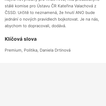
stálé komise pro Ústavu ČR Kateřina Valachová z
ČSSD. Určitě to neznamená, že hnutí ANO bude
jednání o nových pravidlech bojkotovat. Je na nás,
abychom to dopracovali, dodává.
Klíčová slova
Premium, Politika, Daniela Drtinová