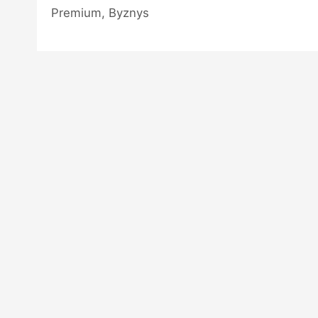
Premium, Byznys