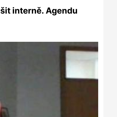
šit interně. Agendu