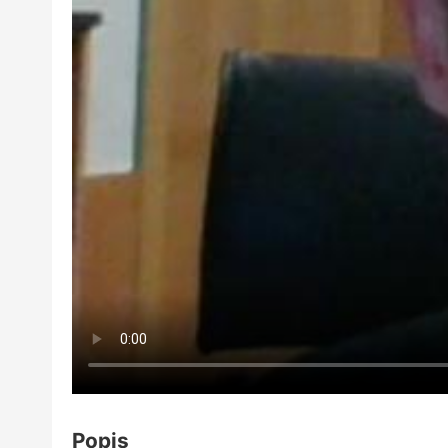
Popis