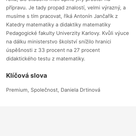
přípravu. Je tady propad znalostí, velmi výrazný, a
musíme s tím pracovat, říká Antonín Jančařík z
Katedry matematiky a didaktiky matematiky
Pedagogické fakulty Univerzity Karlovy. Kvůli výuce
na dálku ministerstvo školství snížilo hranici
úspěšnosti z 33 procent na 27 procent
didaktického testu z matematiky.
Klíčová slova
Premium, Společnost, Daniela Drtinová