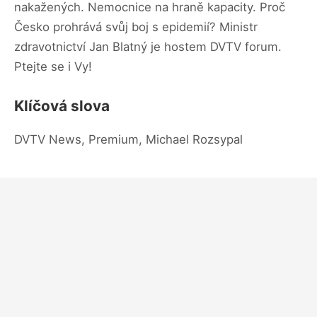
nakažených. Nemocnice na hraně kapacity. Proč
Česko prohrává svůj boj s epidemií? Ministr
zdravotnictví Jan Blatný je hostem DVTV forum.
Ptejte se i Vy!
Klíčová slova
DVTV News, Premium, Michael Rozsypal