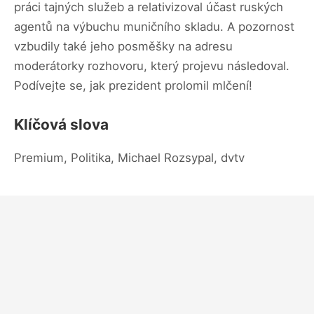
práci tajných služeb a relativizoval účast ruských
agentů na výbuchu muničního skladu. A pozornost
vzbudily také jeho posměšky na adresu
moderátorky rozhovoru, který projevu následoval.
Podívejte se, jak prezident prolomil mlčení!
Klíčová slova
Premium, Politika, Michael Rozsypal, dvtv