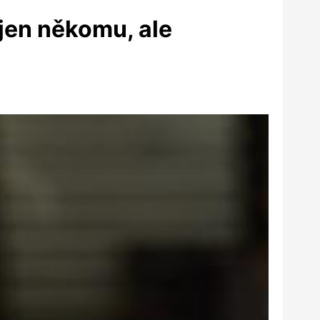
jen někomu, ale