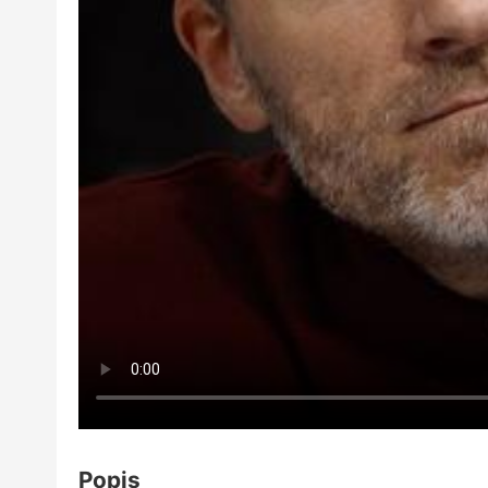
Popis