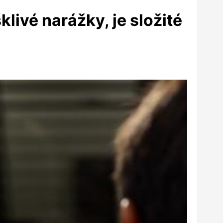
livé narážky, je složité