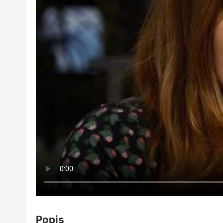
Popis