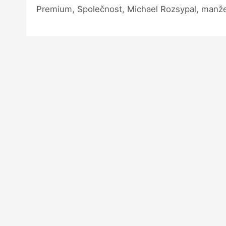
Premium, Společnost, Michael Rozsypal, manžel