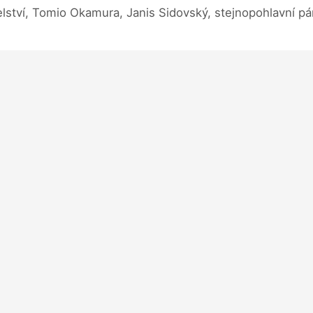
ství, Tomio Okamura, Janis Sidovský, stejnopohlavní pá