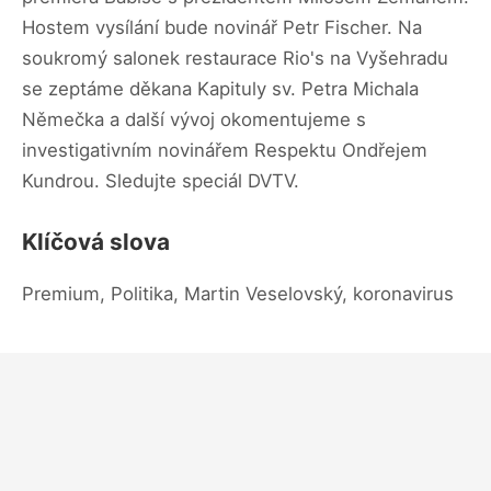
Hostem vysílání bude novinář Petr Fischer. Na
soukromý salonek restaurace Rio's na Vyšehradu
se zeptáme děkana Kapituly sv. Petra Michala
Němečka a další vývoj okomentujeme s
investigativním novinářem Respektu Ondřejem
Kundrou. Sledujte speciál DVTV.
Klíčová slova
Premium, Politika, Martin Veselovský, koronavirus