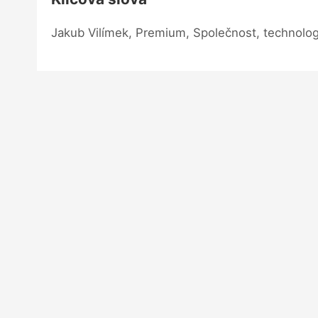
Jakub Vilímek, Premium, Společnost, technolo