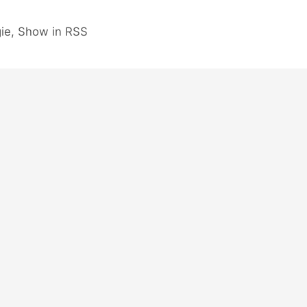
gie, Show in RSS