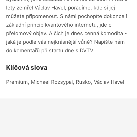
lety zemřel Václav Havel, poradíme, kde si jej
můžete připomenout. S námi pochopíte dokonce i
základní princip kvantového internetu, jde o
přelomový objev. A čich je dnes cenná komodita -
jaká je podle vás nejkrásnější vůně? Napište nám
do komentářů při startu dne s DVTV.
Klíčová slova
Premium, Michael Rozsypal, Rusko, Václav Havel