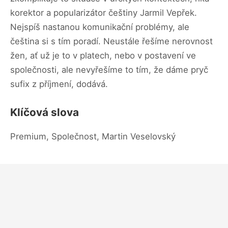
korektor a popularizátor češtiny Jarmil Vepřek.
Nejspíš nastanou komunikační problémy, ale
čeština si s tím poradí. Neustále řešíme nerovnost
žen, ať už je to v platech, nebo v postavení ve
společnosti, ale nevyřešíme to tím, že dáme pryč
sufix z příjmení, dodává.
Klíčová slova
Premium, Společnost, Martin Veselovský