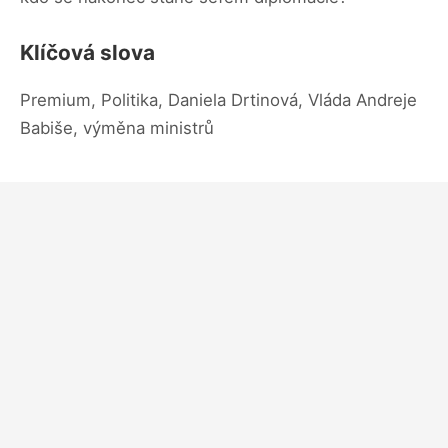
Klíčová slova
Premium, Politika, Daniela Drtinová, Vláda Andreje
Babiše, výměna ministrů