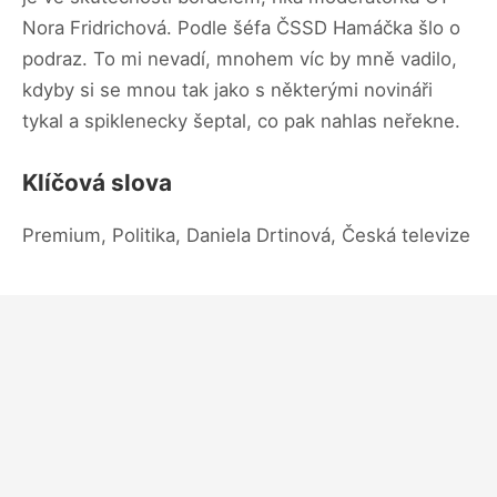
Nora Fridrichová. Podle šéfa ČSSD Hamáčka šlo o
podraz. To mi nevadí, mnohem víc by mně vadilo,
kdyby si se mnou tak jako s některými novináři
tykal a spiklenecky šeptal, co pak nahlas neřekne.
Klíčová slova
Premium, Politika, Daniela Drtinová, Česká televize