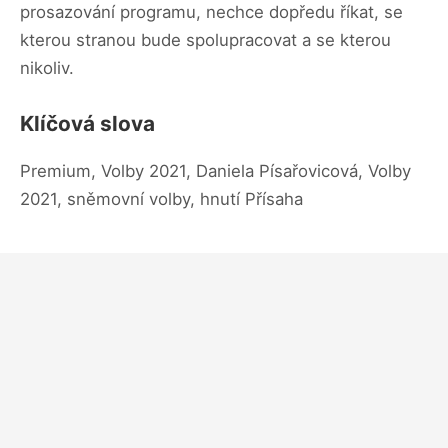
prosazování programu, nechce dopředu říkat, se
kterou stranou bude spolupracovat a se kterou
nikoliv.
Klíčová slova
Premium, Volby 2021, Daniela Písařovicová, Volby
2021, sněmovní volby, hnutí Přísaha