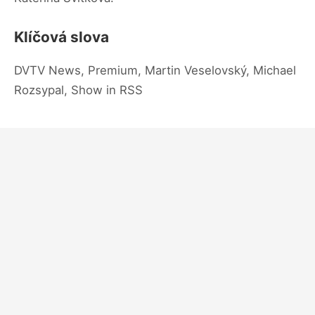
Klíčová slova
DVTV News, Premium, Martin Veselovský, Michael
Rozsypal, Show in RSS