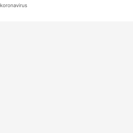
 koronavirus