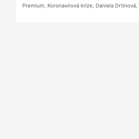
Premium, Koronavirová krize, Daniela Drtinová,