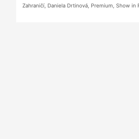
Zahraničí, Daniela Drtinová, Premium, Show in